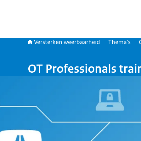
Versterken weerbaarheid
Thema's
OT Professionals tra