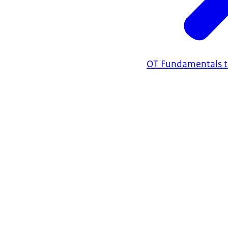
OT Fundamentals t