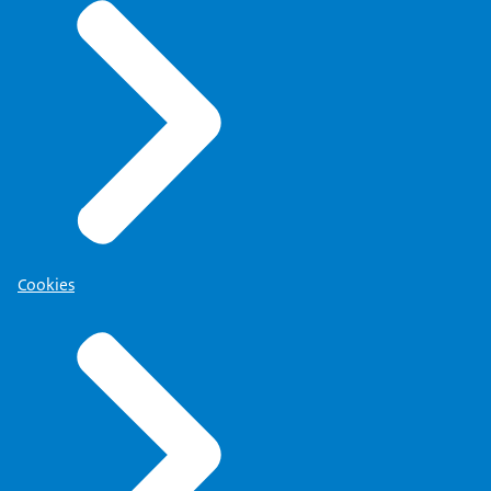
Cookies