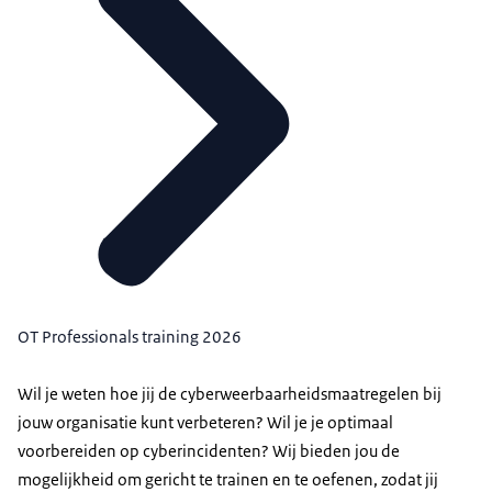
OT Professionals training 2026
Wil je weten hoe jij de cyberweerbaarheidsmaatregelen bij
jouw organisatie kunt verbeteren? Wil je je optimaal
voorbereiden op cyberincidenten? Wij bieden jou de
mogelijkheid om gericht te trainen en te oefenen, zodat jij