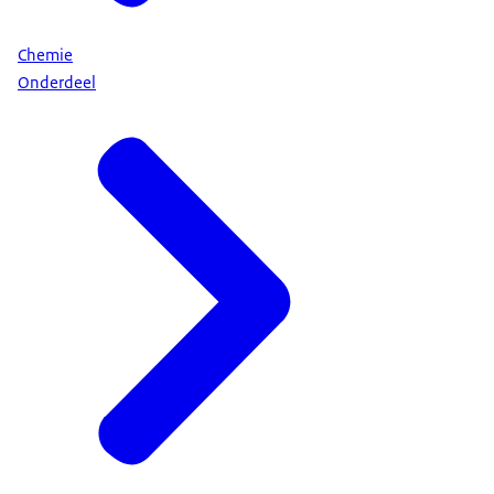
Chemie
Onderdeel