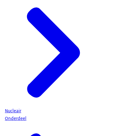
Nucleair
Onderdeel