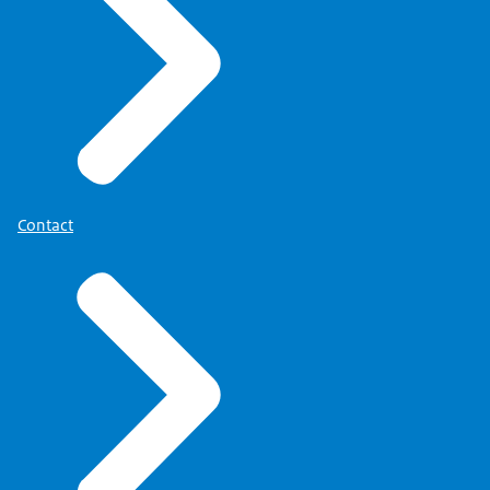
Contact