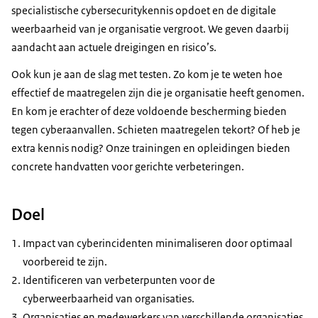
specialistische cybersecuritykennis opdoet en de digitale
weerbaarheid van je organisatie vergroot. We geven daarbij
aandacht aan actuele dreigingen en risico’s.
Ook kun je aan de slag met testen. Zo kom je te weten hoe
effectief de maatregelen zijn die je organisatie heeft genomen.
En kom je erachter of deze voldoende bescherming bieden
tegen cyberaanvallen. Schieten maatregelen tekort? Of heb je
extra kennis nodig? Onze trainingen en opleidingen bieden
concrete handvatten voor gerichte verbeteringen.
Doel
Impact van cyberincidenten minimaliseren door optimaal
voorbereid te zijn.
Identificeren van verbeterpunten voor de
cyberweerbaarheid van organisaties.
Organisaties en medewerkers van verschillende organisaties