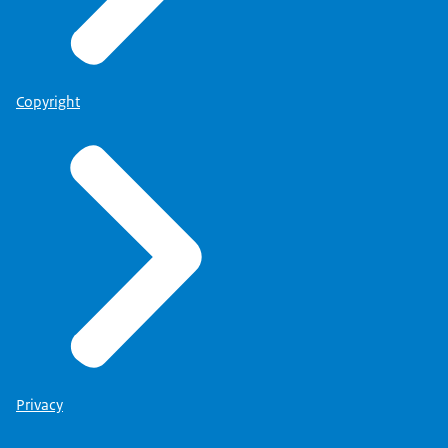
Copyright
Privacy