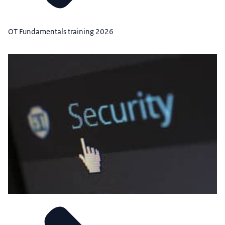
OT Fundamentals training 2026