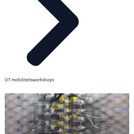
OT mobiliteitsworkshops