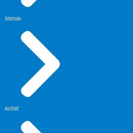
Sitemap
Archief