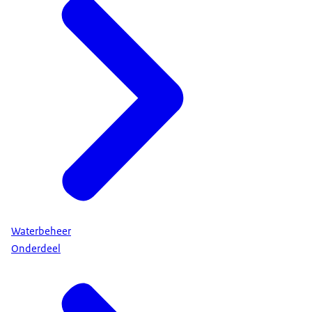
Waterbeheer
Onderdeel