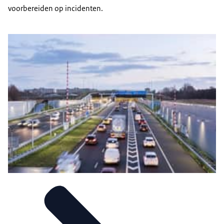
voorbereiden op incidenten.