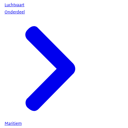
Luchtvaart
Onderdeel
Maritiem