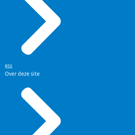
RSS
Over deze site