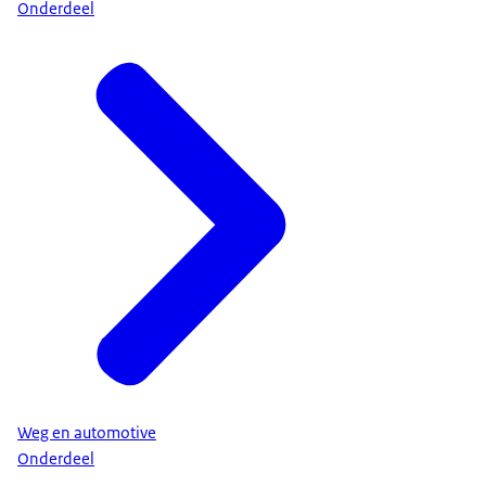
Onderdeel
Weg en automotive
Onderdeel