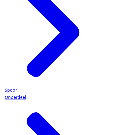
Spoor
Onderdeel