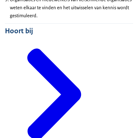
weten elkaar te vinden en het uitwisselen van kennis wordt
gestimuleerd.
Hoort bij