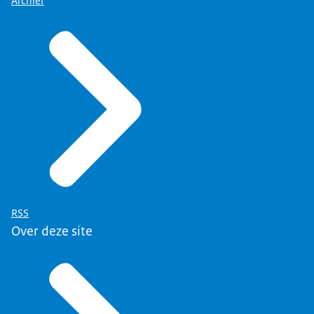
Archief
RSS
Over deze site