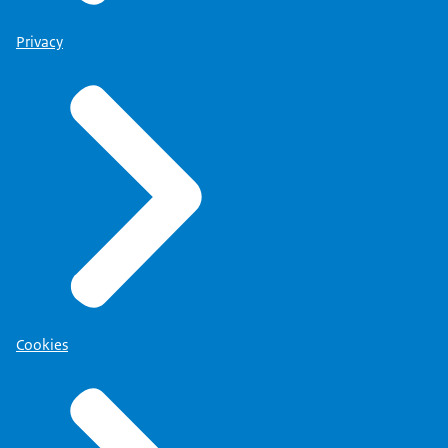
Privacy
Cookies