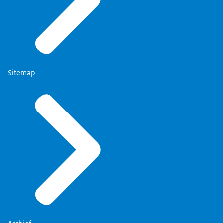
Sitemap