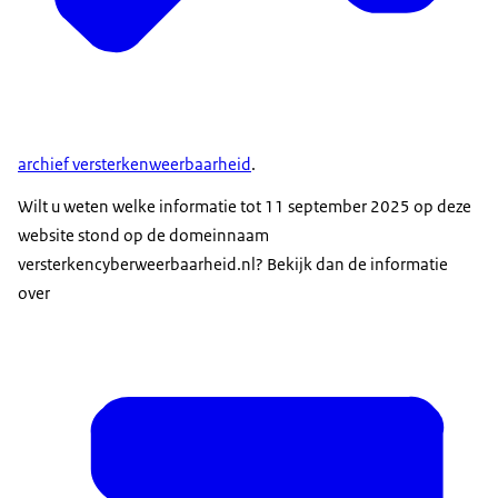
archief versterkenweerbaarheid
.
Wilt u weten welke informatie tot 11 september 2025 op deze
website stond op de domeinnaam
versterkencyberweerbaarheid.nl? Bekijk dan de informatie
over