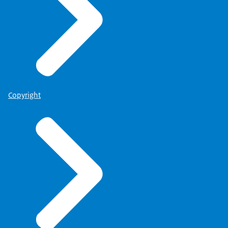
Copyright