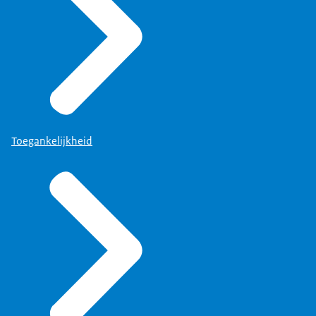
Toegankelijkheid