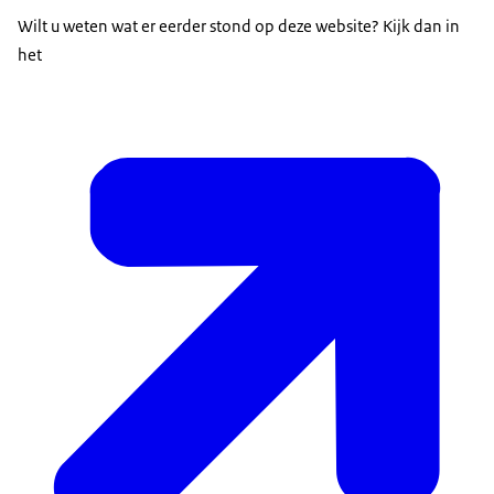
Wilt u weten wat er eerder stond op deze website? Kijk dan in
het