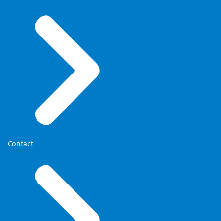
Contact