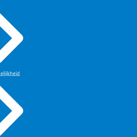
elijkheid