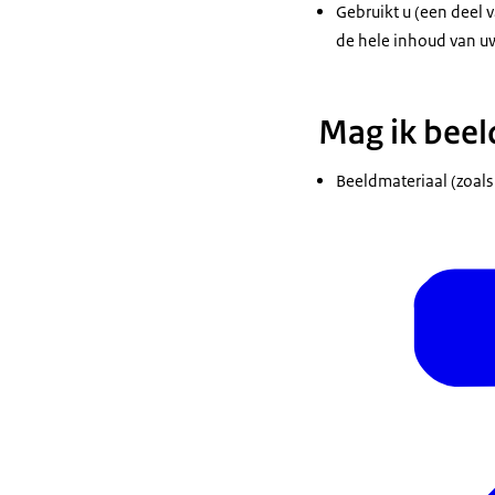
Gebruikt u (een deel v
de hele inhoud van uw
Mag ik beel
Beeldmateriaal (zoals