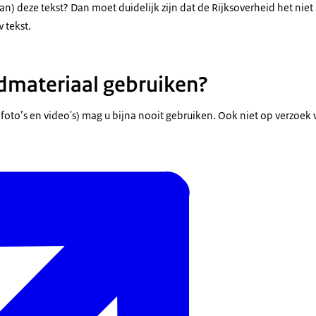
an) deze tekst? Dan moet duidelijk zijn dat de Rijksoverheid het nie
 tekst.
dmateriaal gebruiken?
 foto’s en video's) mag u bijna nooit gebruiken. Ook niet op verzoek 