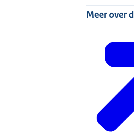
Meer over 