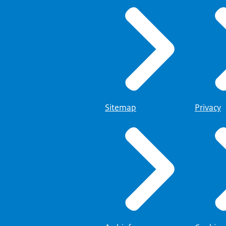
Sitemap
Privacy