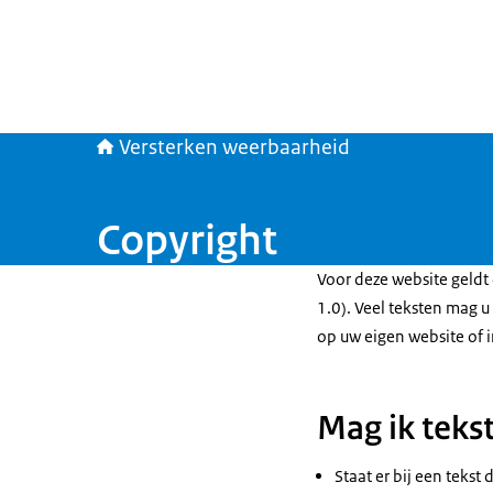
Versterken weerbaarheid
Copyright
Voor deze website geldt
1.0). Veel teksten mag 
op uw eigen website of 
Mag ik teks
Staat er bij een tekst