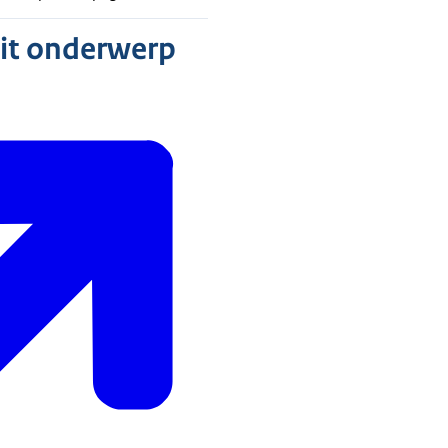
dit onderwerp