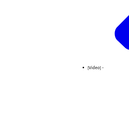
[Video] -