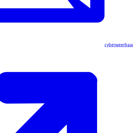
cyberweerbaa