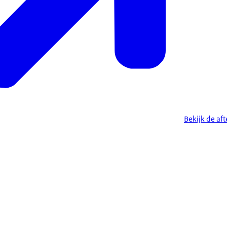
Bekijk de af