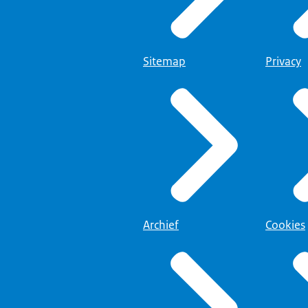
Sitemap
Privacy
Archief
Cookies