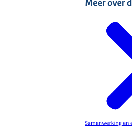
Meer over 
Samenwerking en e