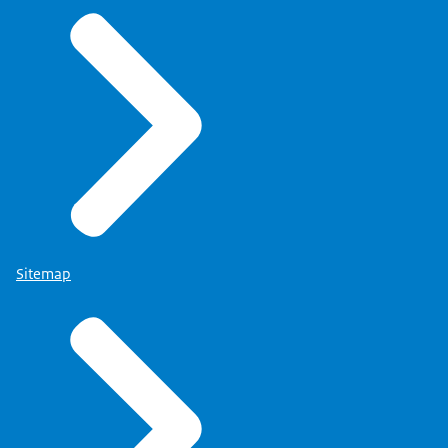
Sitemap