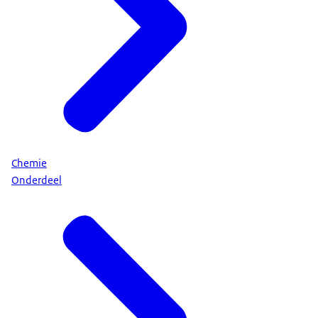
Chemie
Onderdeel