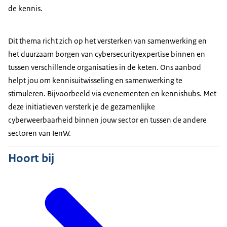
de kennis.
Dit thema richt zich op het versterken van samenwerking en
het duurzaam borgen van cybersecurityexpertise binnen en
tussen verschillende organisaties in de keten. Ons aanbod
helpt jou om kennisuitwisseling en samenwerking te
stimuleren. Bijvoorbeeld via evenementen en kennishubs. Met
deze initiatieven versterk je de gezamenlijke
cyberweerbaarheid binnen jouw sector en tussen de andere
sectoren van IenW.
Hoort bij