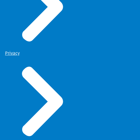
Privacy