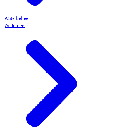
Waterbeheer
Onderdeel