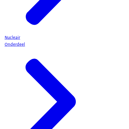
Nucleair
Onderdeel