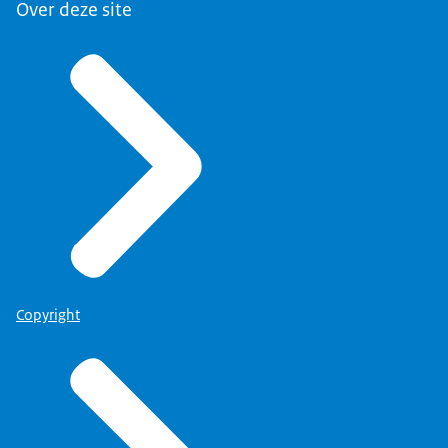
Over deze site
Copyright