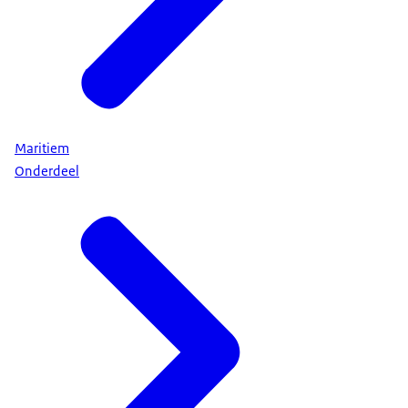
Maritiem
Onderdeel