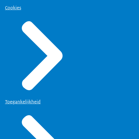
Cookies
Toegankelijkheid