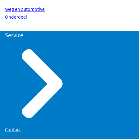
Weg en automotive
Onderdeel
Service
Contact