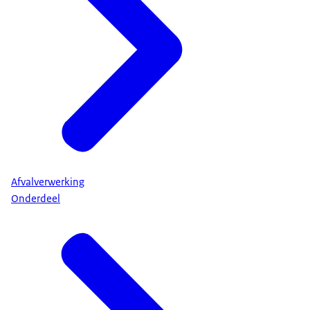
Afvalverwerking
Onderdeel