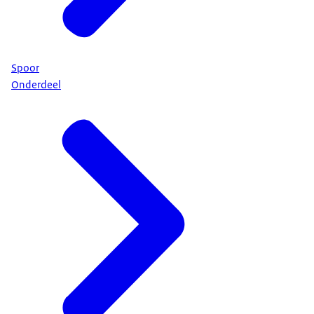
Spoor
Onderdeel