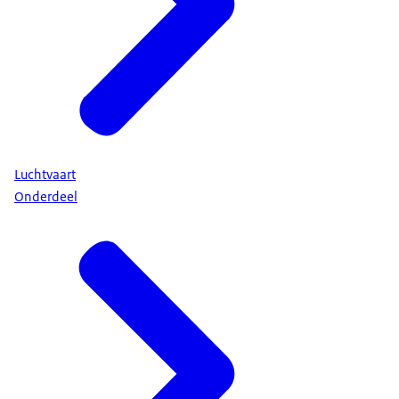
Luchtvaart
Onderdeel