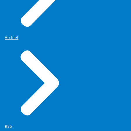
Archief
RSS