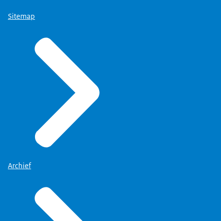
Sitemap
Archief