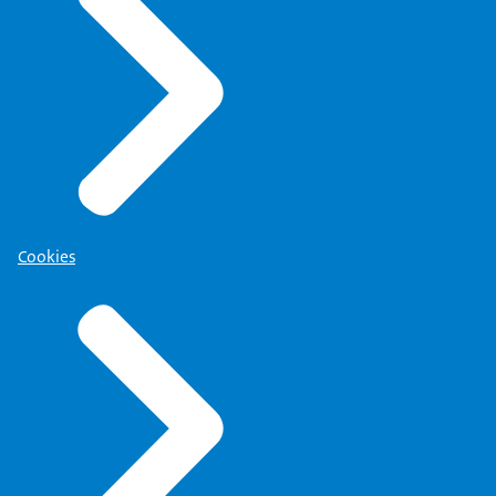
Cookies