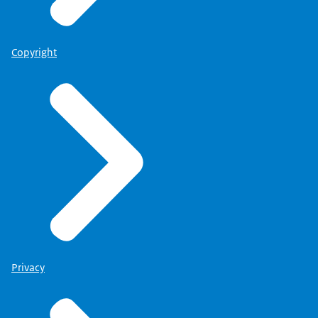
Copyright
Privacy