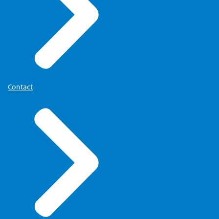
Contact