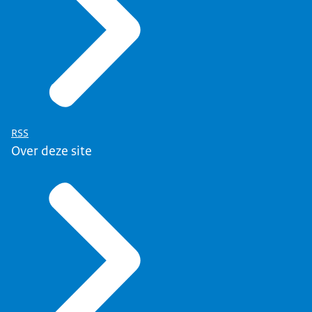
RSS
Over deze site