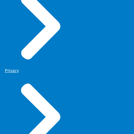
Privacy