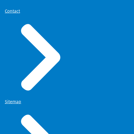
Contact
Sitemap