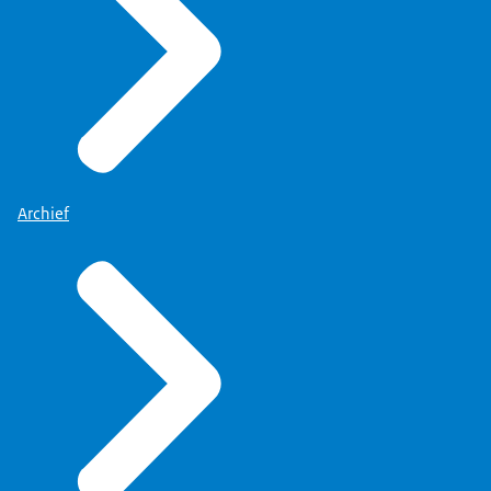
Archief