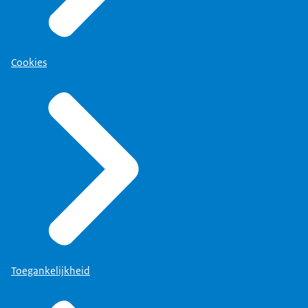
Cookies
Toegankelijkheid