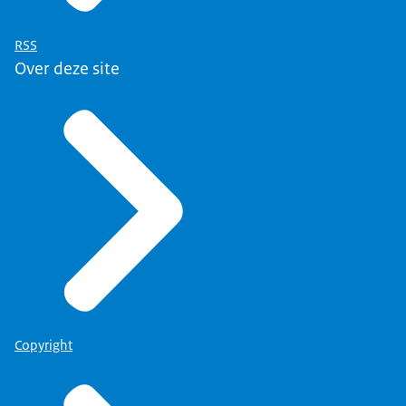
RSS
Over deze site
Copyright