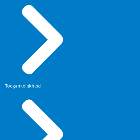
Toegankelijkheid