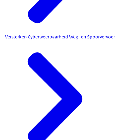
Versterken Cyberweerbaarheid Weg- en Spoorvervoer