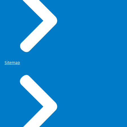
Sitemap