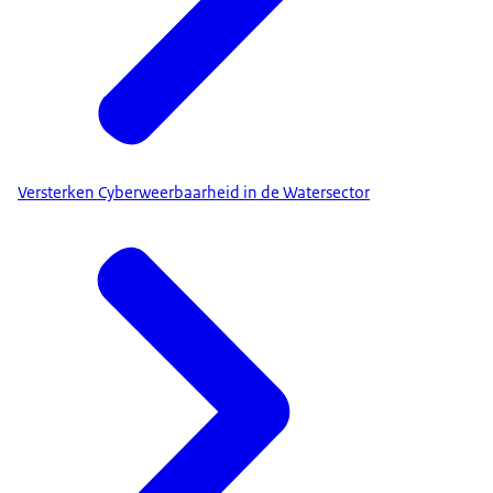
Versterken Cyberweerbaarheid in de Watersector