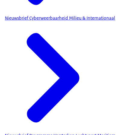
Nieuwsbrief Cyberweerbaarheid Milieu & Internationaal