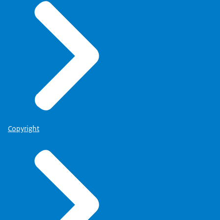
Copyright