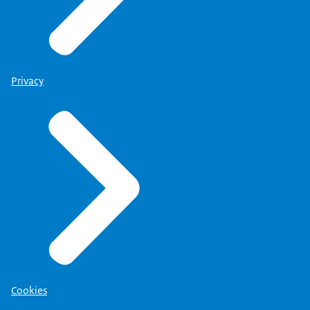
Privacy
Cookies