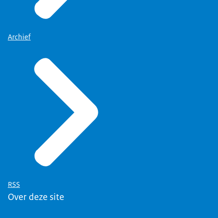
Archief
RSS
Over deze site