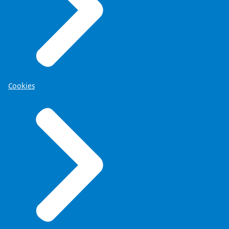
Cookies