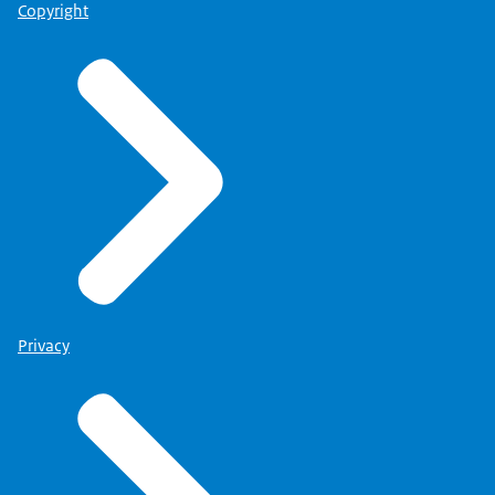
Copyright
Privacy