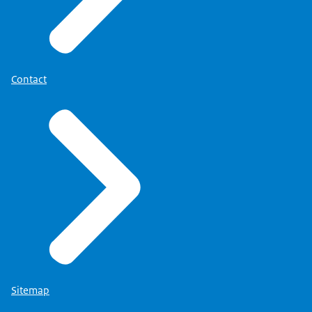
Contact
Sitemap