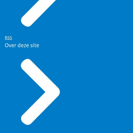
RSS
Over deze site