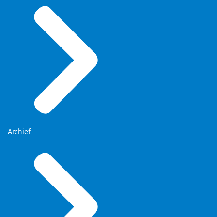
Archief