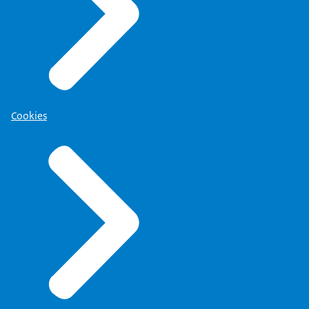
Cookies