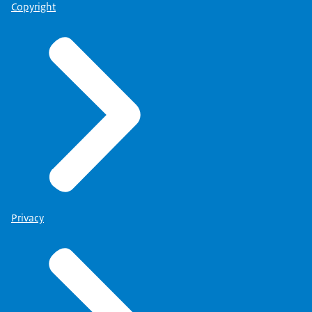
Copyright
Privacy