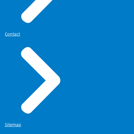
Contact
Sitemap