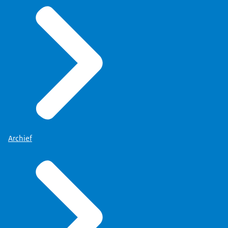
Archief