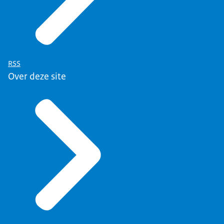
RSS
Over deze site