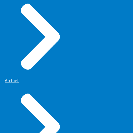
Archief