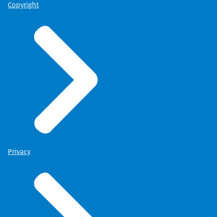
Copyright
Privacy