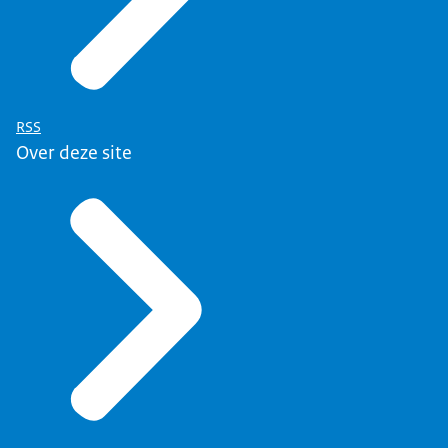
RSS
Over deze site