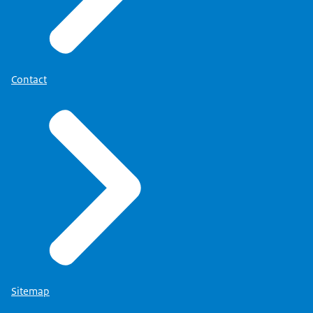
Contact
Sitemap