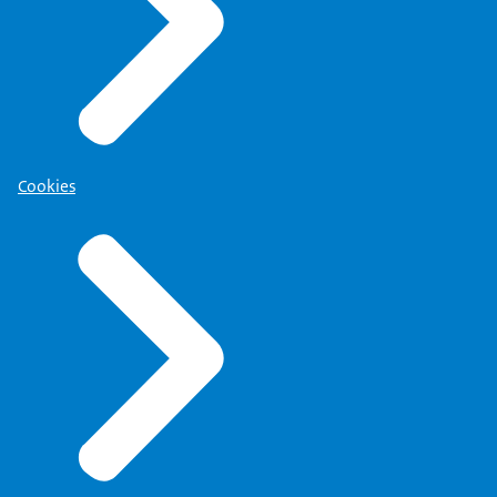
Cookies