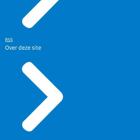
RSS
Over deze site