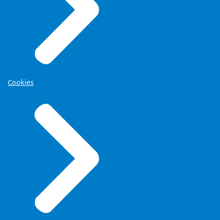
Cookies