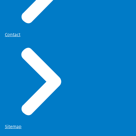
Contact
Sitemap