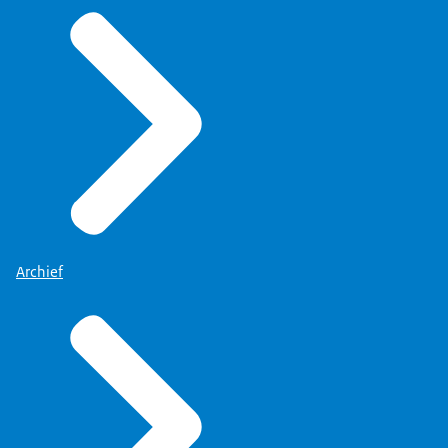
Archief