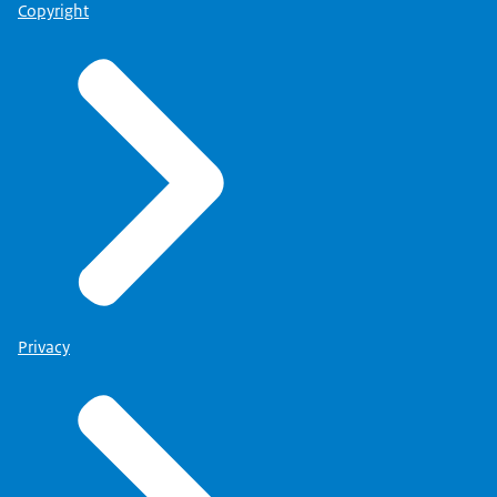
Copyright
Privacy