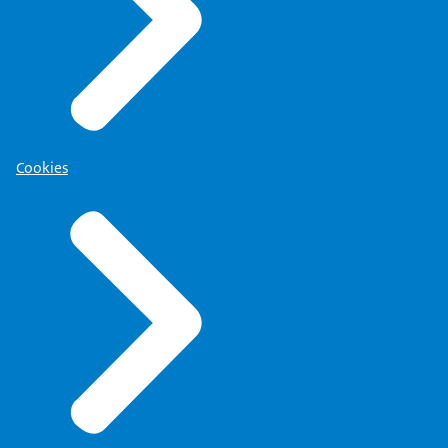
Cookies