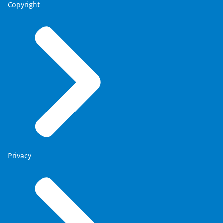
Copyright
Privacy