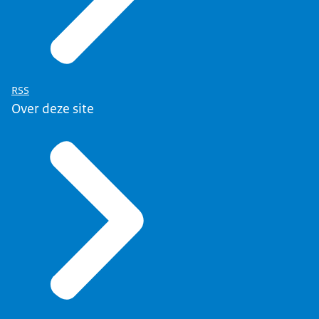
RSS
Over deze site