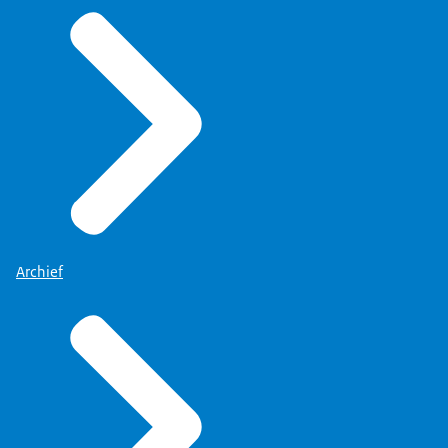
Archief