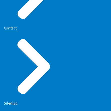
Contact
Sitemap