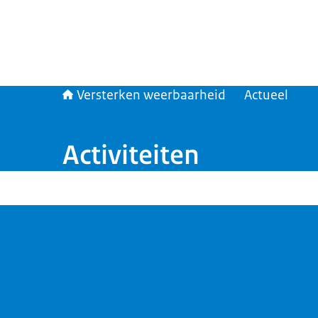
Versterken weerbaarheid
Actueel
Activiteiten