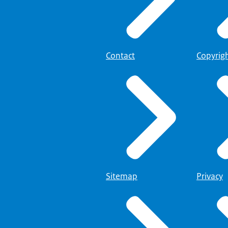
Contact
Copyrig
Sitemap
Privacy