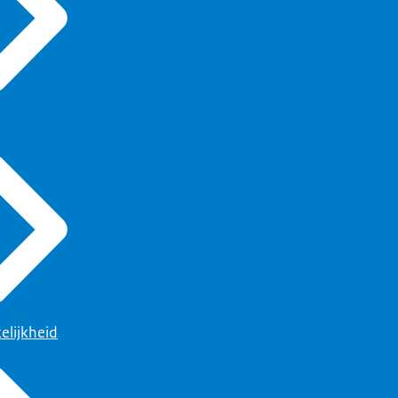
elijkheid